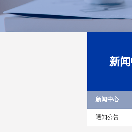
新闻
新闻中心
通知公告