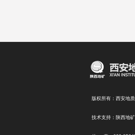
版权所有：西安地质
技术支持：陕西地矿