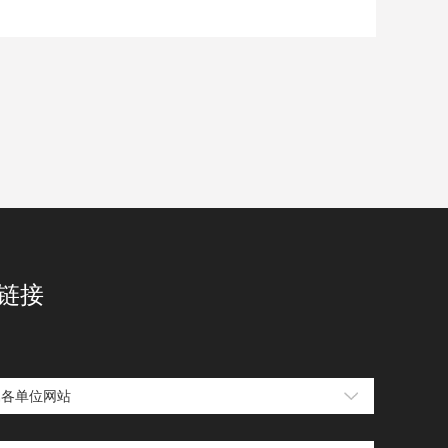
链接
属各单位网站