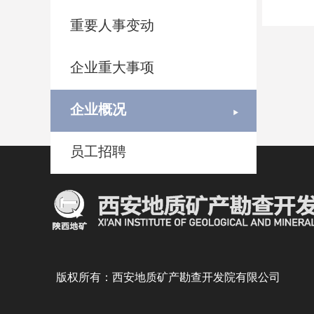
重要人事变动
企业重大事项
企业概况
员工招聘
版权所有：西安地质矿产勘查开发院有限公司