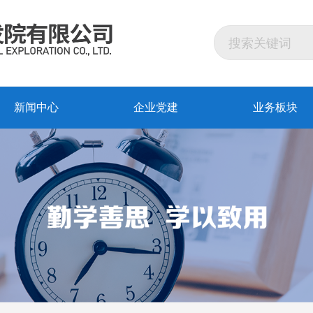
新闻中心
企业党建
业务板块