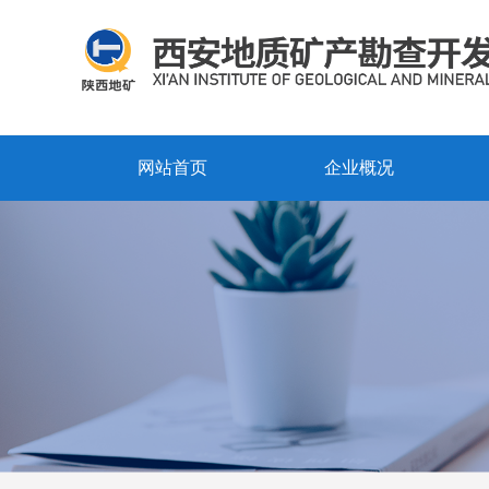
网站首页
企业概况