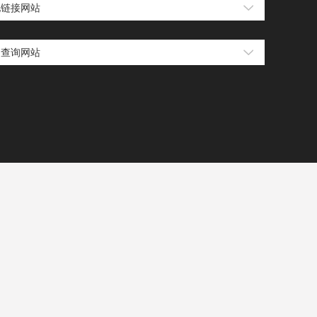
他链接网站
用查询网站