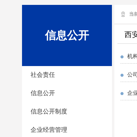
当
信息公开
西
机
社会责任
公
信息公开
企
信息公开制度
企业经营管理