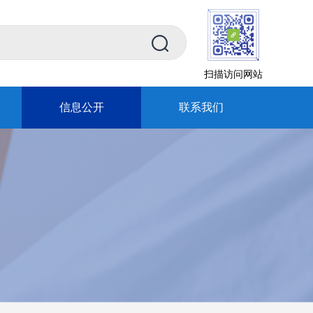
扫描访问网站
信息公开
联系我们