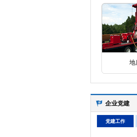
地
企业党建
党建工作