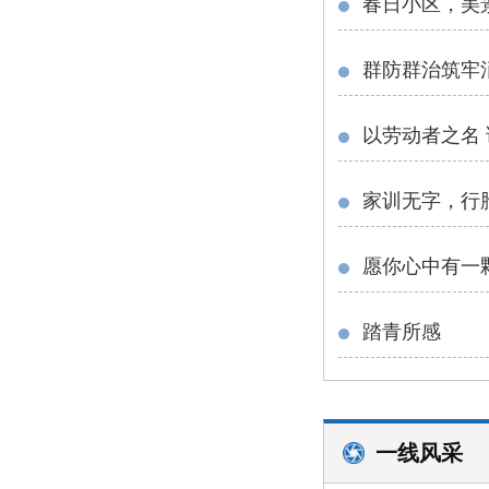
春日小区，美
以劳动者之名
家训无字，行
愿你心中有一
踏青所感
一线风采