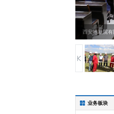
西安地勘院有
业务板块