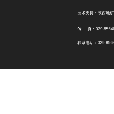
技术支持：陕西地矿
传 真：029-85648
联系电话：029-8564