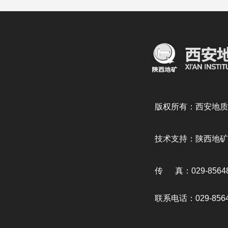
版权所有：西安地质
技术支持：陕西地矿
传 真：029-85648
联系电话：029-8564