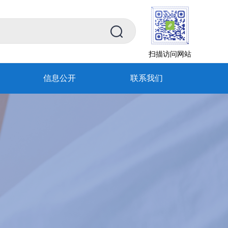
扫描访问网站
信息公开
联系我们