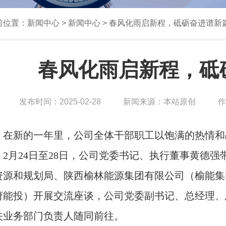
前位置：新闻中心 >
新闻中心
> 春风化雨启新程，砥砺奋进谱新
春风化雨启新程，砥
发布时间：2025-02-28
新闻来源：本站原创
作
在新的一年里，公司全体干部职工以饱满的热情和
。
2月24日至28日，公司党委书记、执行董事黄德
资源和规划局
、陕西榆林能源集团有限公司（榆能集
府能投）开展交流座谈，公司党委副书记、总经理、
关业务部门负责人随同前往。