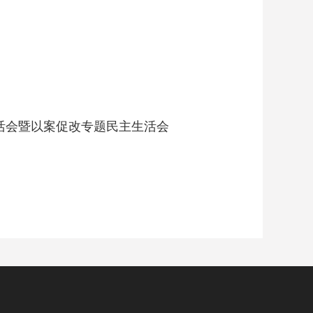
生活会暨以案促改专题民主生活会