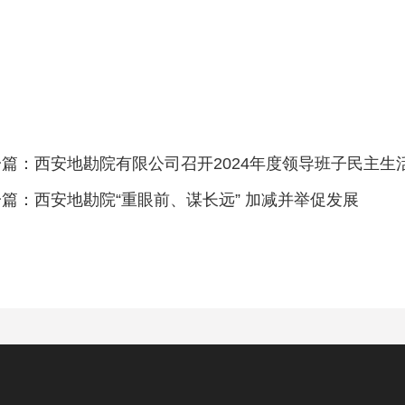
一篇：西安地勘院有限公司召开2024年度领导班子民主
篇：西安地勘院“重眼前、谋长远” 加减并举促发展