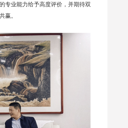
的专业能力给予高度评价，并期待双
共赢。