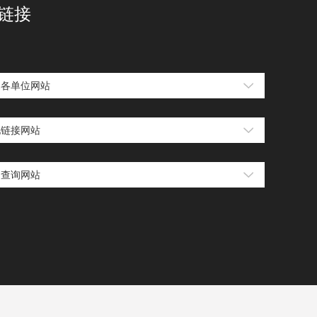
链接
属各单位网站
他链接网站
用查询网站