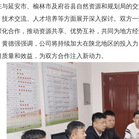
在与延安市、榆林市及府谷县自然资源和规划局的交
、技术交流、人才培养等方面展开深入探讨。双方一
深化合作，推动资源共享、优势互补，共同为地方经
。黄德强强调，公司将持续加大在陕北地区的投入力
目质量和效益，为双方合作注入新动力。