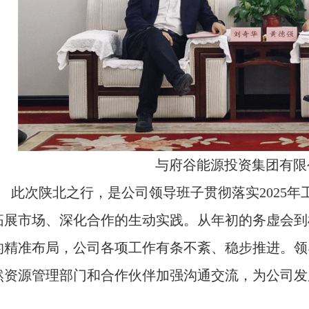
与府谷能源投资集团有限
此次陕北之行，是公司领导班子贯彻落实
202
拓展市场、深化合作的生动实践。从年初的务虚会到
的精准布局，公司各项工作有条不紊、稳步推进。领
然资源管理部门和合作伙伴加强沟通交流，为公司发