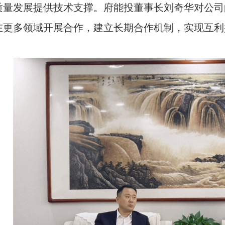
质量发展提供技术支撑。府能投董事长刘奇华对公司
在更多领域开展合作，建立长期合作机制，实现互利