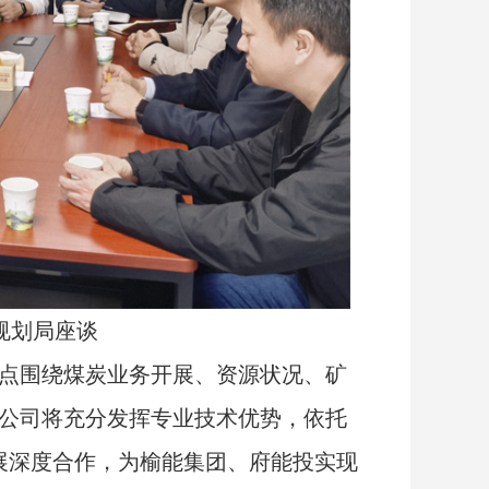
规划局座谈
点围绕煤炭业务开展、资源状况、矿
公司将充分发挥专业技术优势，依托
展深度合作，为榆能集团、府能投实现