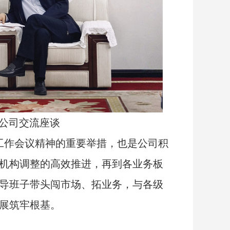
公司交流座谈
5年工作会议精神的重要举措，也是公司积
机构调整的高效推进，再到各业务板
导班子带头闯市场、拓业务，与各级
展筑牢根基。