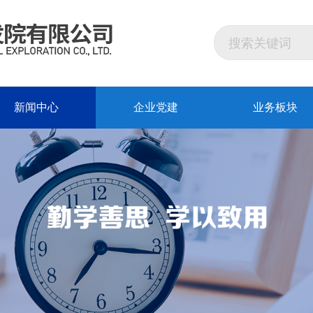
新闻中心
企业党建
业务板块