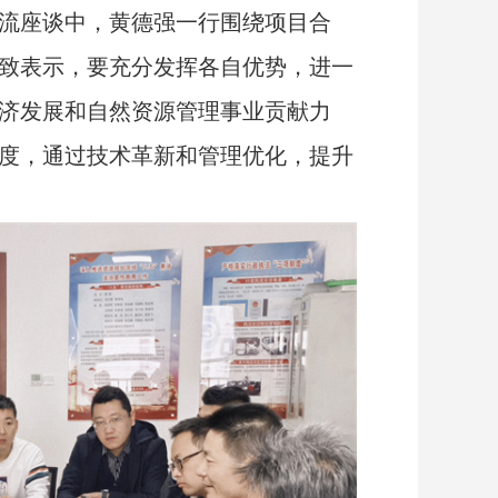
流座谈中，黄德强一行围绕项目合
致表示，要充分发挥各自优势，进一
济发展和自然资源管理事业贡献力
度，通过技术革新和管理优化，提升