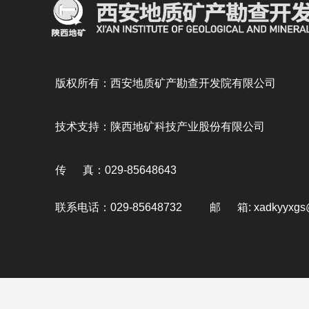
版权所有：西安地质矿产勘查开发院有限公司
技术支持：陕西地矿科技产业股份有限公司
传 真：029-85648643
联系电话：029-85648732 邮 箱: xadkyyxgs@