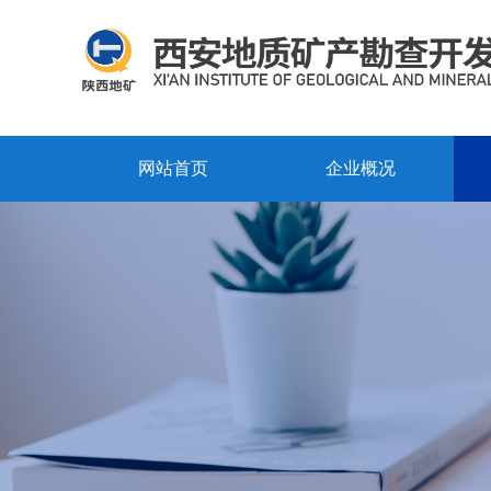
网站首页
企业概况