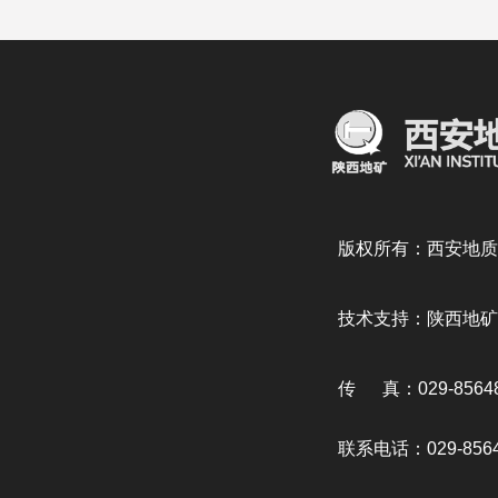
版权所有：西安地质
技术支持：陕西地矿
传 真：029-85648
联系电话：029-8564