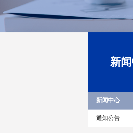
新闻
新闻中心
通知公告